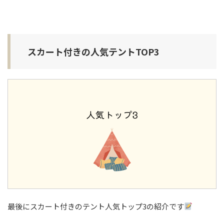
スカート付きの人気テントTOP3
最後にスカート付きのテント人気トップ3の紹介です