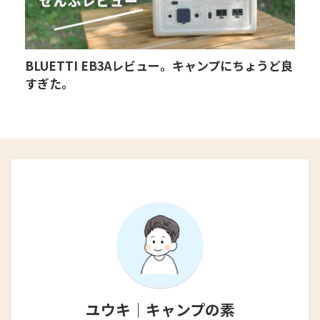
BLUETTI EB3Aレビュー。キャンプにちょうど良
すぎた。
ユウキ｜キャンプの素