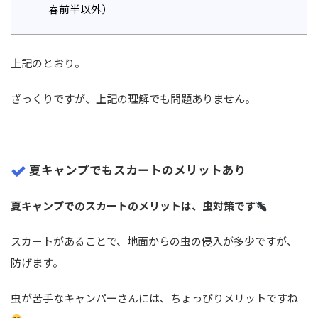
春前半以外）
上記のとおり。
ざっくりですが、上記の理解でも問題ありません。
夏キャンプでもスカートのメリットあり
夏キャンプでのスカートのメリットは、虫対策です
スカートがあることで、地面からの虫の侵入が多少ですが、
防げます。
虫が苦手なキャンパーさんには、ちょっぴりメリットですね