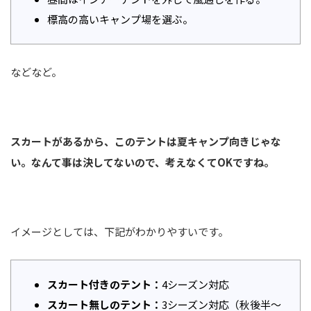
標高の高いキャンプ場を選ぶ。
などなど。
スカートがあるから、このテントは夏キャンプ向きじゃな
い。なんて事は決してないので、考えなくてOKですね。
イメージとしては、下記がわかりやすいです。
スカート付きのテント：
4シーズン対応
スカート無しのテント：
3シーズン対応（秋後半〜