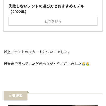
失敗しないテントの選び方とおすすめモデル
【2022年】
続きを見る
以上、テントのスカートについてでした。
最後まで読んでいただきありがとうございました
人気記事