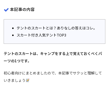
本記事の内容
テントのスカートとは？ありなしの答えはコレ。
スカート付き人気テントTOP3
テントのスカートは、キャンプをする上で覚えておくべくパ
ーツの1つです。
初心者向けにまとめましたので、本記事でサクッと理解して
いきましょう