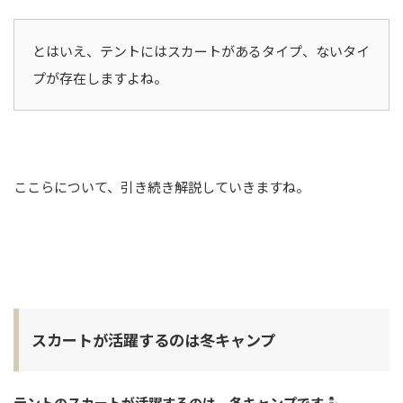
とはいえ、テントにはスカートがあるタイプ、ないタイ
プが存在しますよね。
ここらについて、引き続き解説していきますね。
スカートが活躍するのは冬キャンプ
テントのスカートが活躍するのは、冬キャンプです