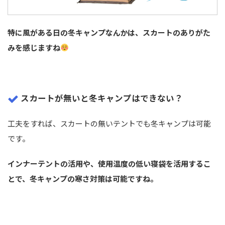
特に風がある日の冬キャンプなんかは、スカートのありがた
みを感じますね
スカートが無いと冬キャンプはできない？
工夫をすれば、スカートの無いテントでも冬キャンプは可能
です。
インナーテントの活用や、使用温度の低い寝袋を活用するこ
とで、冬キャンプの寒さ対策は可能ですね。