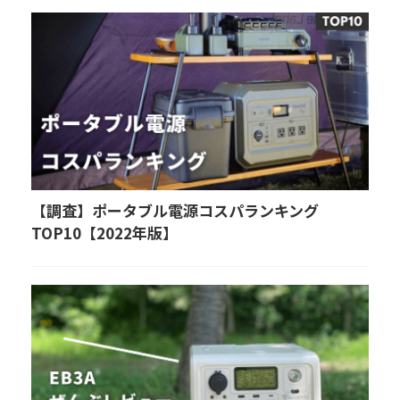
【調査】ポータブル電源コスパランキング
TOP10【2022年版】