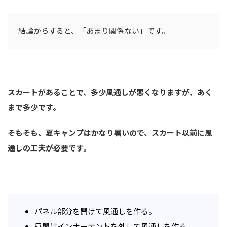
結論からすると、「あまり関係ない」です。
スカートがあることで、多少風通しが悪くなりますが、あく
まで多少です。
そもそも、夏キャンプはかなり暑いので、スカート以前に風
通しの工夫が必要です。
パネル部分を開けて風通しを作る。
昼間はインナーテントを外して風通しを作る。