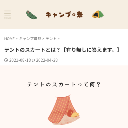
HOME
>
キャンプ道具
>
テント
>
テントのスカートとは？【有り無しに答えます。】
2021-08-18
2022-04-28