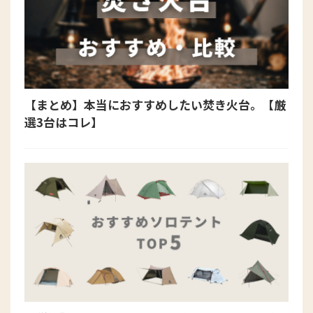
【まとめ】本当におすすめしたい焚き火台。【厳
選3台はコレ】