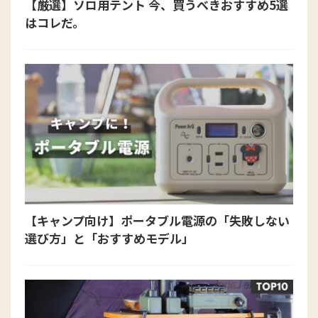
【厳選】ソロ用テント 今、買うべきおすすめ5選
はコレだ。
【キャンプ向け】ポータブル電源の「失敗しない
選び方」と「おすすめモデル」