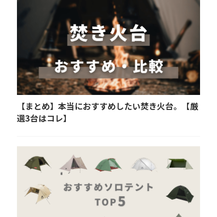
【まとめ】本当におすすめしたい焚き火台。【厳
選3台はコレ】