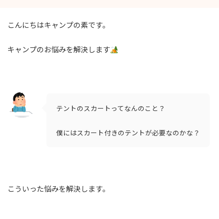
こんにちはキャンプの素です。
キャンプのお悩みを解決します
テントのスカートってなんのこと？
僕にはスカート付きのテントが必要なのかな？
こういった悩みを解決します。