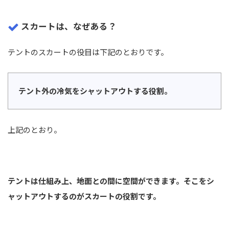
スカートは、なぜある？
テントのスカートの役目は下記のとおりです。
テント外の冷気をシャットアウトする役割。
上記のとおり。
テントは仕組み上、地面との間に空間ができます。そこをシ
ャットアウトするのがスカートの役割です。