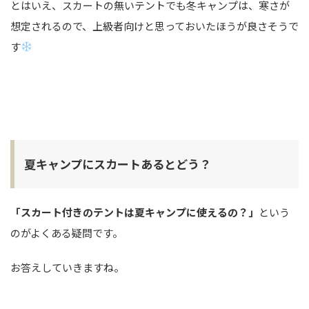
とはいえ、スカートの無いテントでも冬キャンプは、寒さが
想定されるので、上級者向けと思っておいたほうが良さそうで
す
夏キャンプにスカートあるとどう？
「スカート付きのテントは夏キャンプに使えるの？」
という
のがよくある疑問です。
お答えしていきますね。