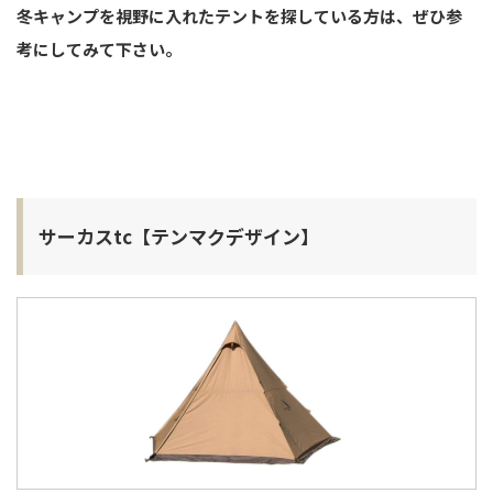
冬キャンプを視野に入れたテントを探している方は、ぜひ参
考にしてみて下さい。
サーカスtc【テンマクデザイン】