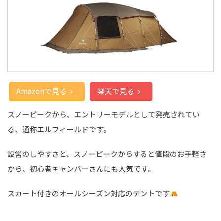
Amazonで見る
楽天で見る
スノーピークから、エントリーモデルとして発売されてい
る、通称エルフィールドです。
設営のしやすさと、スノーピークからすると値段のお手軽さ
から、初心者キャンパーさんにも人気です。
スカート付きのオールシーズン対応のテントです