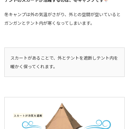
冬キャンプは外の気温がさがり、外との空間が空いていると
ガンガンとテント内が寒くなってしまいます。
スカートがあることで、外とテントを遮断しテント内を
暖かく保ってくれます。