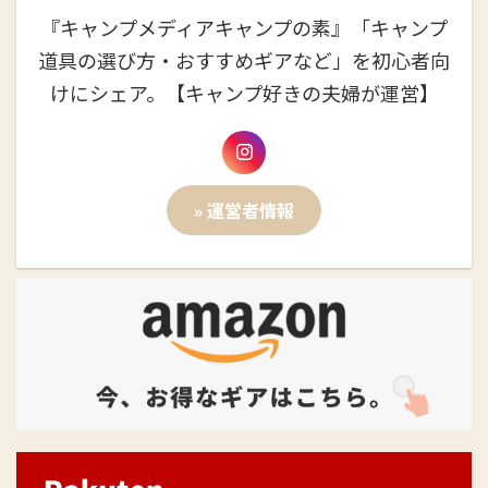
『キャンプメディアキャンプの素』「キャンプ
道具の選び方・おすすめギアなど」を初心者向
けにシェア。【キャンプ好きの夫婦が運営】
» 運営者情報