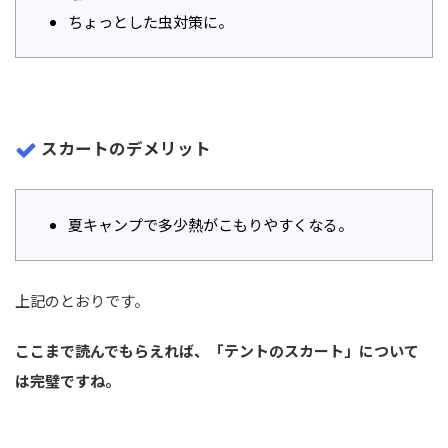
ちょっとした虫対策に。
スカートのデメリット
夏キャンプで多少熱がこもりやすくなる。
上記のとおりです。
ここまで読んでもらえれば、「テントのスカート」について
は完璧ですね。