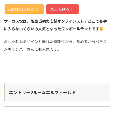
Amazonで見る
楽天で見る
サーカスtcは、販売当初実店舗オンラインストアどこでも手
に入らないくらいの人気となったワンポールテントです
おしゃれなデザインと優れた機能性から、初心者からベテラ
ンキャンパーさんにも人気です。
エントリー2ルームエルフィールド