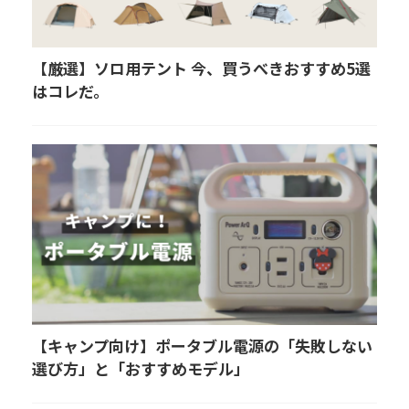
【厳選】ソロ用テント 今、買うべきおすすめ5選
はコレだ。
【キャンプ向け】ポータブル電源の「失敗しない
選び方」と「おすすめモデル」