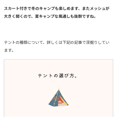
スカート付きで冬のキャンプも楽しめます、またメッシュが
大きく開くので、夏キャンプな風通しも抜群ですね。
テントの種類について、詳しくは下記の記事で深掘りしてい
ます。