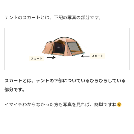
テントのスカートとは、下記の写真の部分です。
スカートとは、テントの下部についているひらひらしている
部分です。
イマイチわからなかった方も写真を見れば、簡単ですね