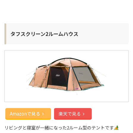
タフスクリーン2ルームハウス
Amazonで見る
楽天で見る
リビングと寝室が一緒になった2ルーム型のテントです