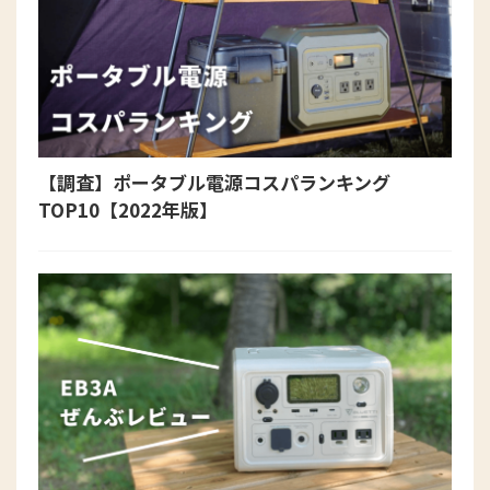
【調査】ポータブル電源コスパランキング
TOP10【2022年版】