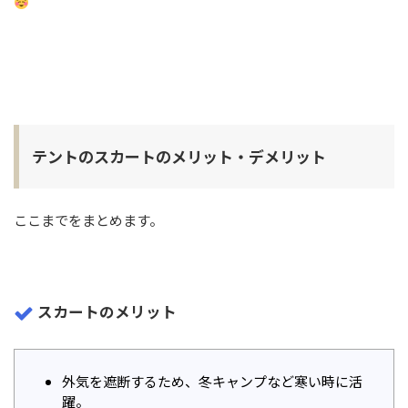
テントのスカートのメリット・デメリット
ここまでをまとめます。
スカートのメリット
外気を遮断するため、冬キャンプなど寒い時に活
躍。