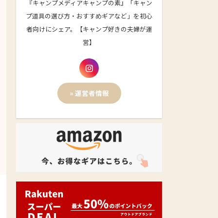
『キャンプメディアキャンプの素』「キャン
プ道具の選び方・おすすめギアなど」を初心
者向けにシェア。【キャンプ好きの夫婦が運
営】
» 運営者情報