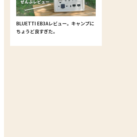
BLUETTI EB3Aレビュー。キャンプに
ちょうど良すぎた。