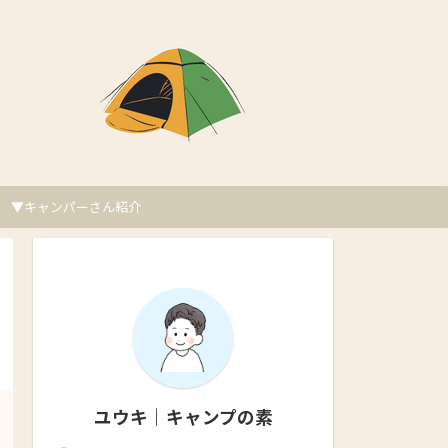
▼キャンパーさん紹介
ユウキ｜キャンプの素