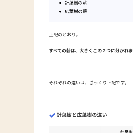
針葉樹の薪
広葉樹の薪
上記のとおり。
すべての薪は、大きくこの２つに分かれま
それぞれの違いは、ざっくり下記です。
針葉樹と広葉樹の違い
針葉樹