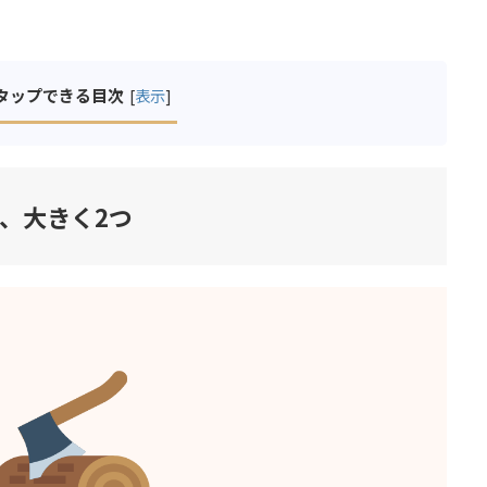
タップできる目次
[
表示
]
、大きく2つ