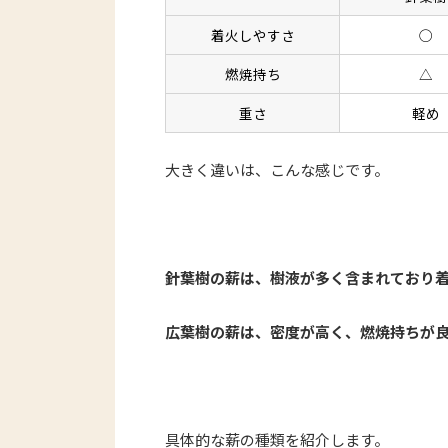
着火しやすさ
◯
燃焼持ち
△
重さ
軽め
大きく違いは、こんな感じです。
針葉樹の薪は、樹液が多く含まれており
広葉樹の薪は、密度が高く、燃焼持ちが
具体的な薪の種類を紹介します。