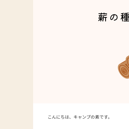
こんにちは、キャンプの素です。