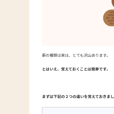
薪の種類は実は、とても沢山あります。
とはいえ、覚えておくことは簡単です。
まずは下記の２つの違いを覚えておきま