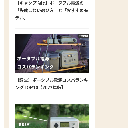
【キャンプ向け】ポータブル電源の
「失敗しない選び方」と「おすすめモ
デル」
【調査】ポータブル電源コスパランキ
ングTOP10【2022年版】