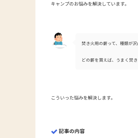
キャンプのお悩みを解決しています。
焚き火用の薪って、種類が沢
どの薪を買えば、うまく焚き
こういった悩みを解決します。
記事の内容