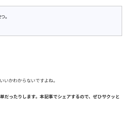
2つ。
ばいいかわからないですよね。
簡単だったりします。本記事でシェアするので、ぜひサクッと