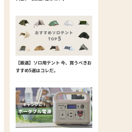
【厳選】ソロ用テント 今、買うべきお
すすめ5選はコレだ。