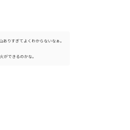
山ありすぎてよくわからないなぁ。
火ができるのかな。