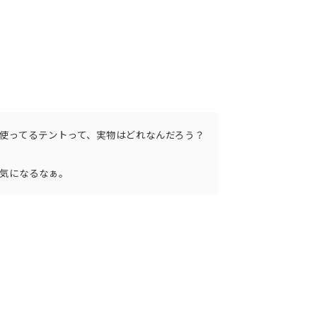
使ってるテントって、実物はどれなんだろう？
気になるなぁ。