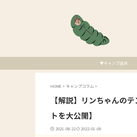
▼キャンプ道具
HOME
>
キャンプコラム
>
【解説】リンちゃんのテ
トを大公開】
2021-08-22
2022-01-08