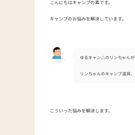
こんにちはキャンプの素です。
キャンプのお悩みを解決しています。
ゆるキャン△のリンちゃんが
リンちゃんのキャンプ道具、
こういった悩みを解決します。