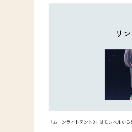
「ムーンライトテント3」はモンベルから