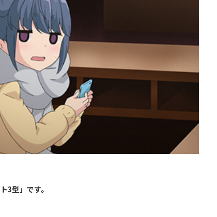
ト3型」です。