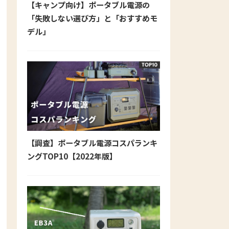
【キャンプ向け】ポータブル電源の
「失敗しない選び方」と「おすすめモ
デル」
【調査】ポータブル電源コスパランキ
ングTOP10【2022年版】