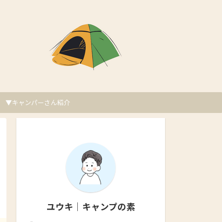
▼キャンパーさん紹介
ユウキ｜キャンプの素