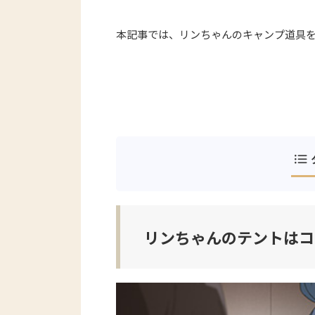
本記事では、リンちゃんのキャンプ道具
リンちゃんのテントはコ