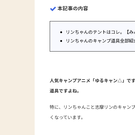
本記事の内容
リンちゃんのテントはコレ。【み
リンちゃんのキャンプ道具全部紹
人気キャンプアニメ「ゆるキャン△」で
道具ですよね。
特に、リンちゃんこと志摩リンのキャン
くなっています。