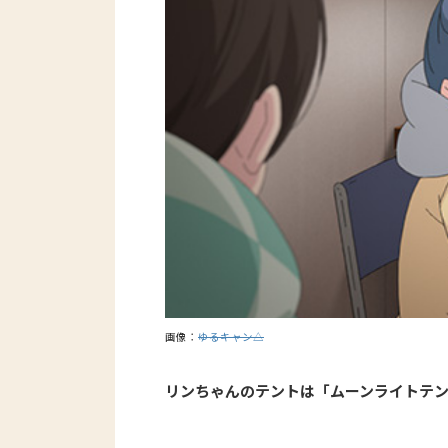
画像：
ゆるキャン△
リンちゃんのテントは「ムーンライトテン