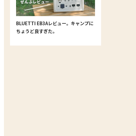
BLUETTI EB3Aレビュー。キャンプに
ちょうど良すぎた。