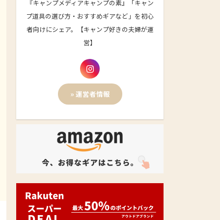
『キャンプメディアキャンプの素』「キャン
プ道具の選び方・おすすめギアなど」を初心
者向けにシェア。【キャンプ好きの夫婦が運
営】
» 運営者情報