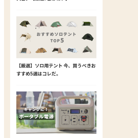
【厳選】ソロ用テント 今、買うべきお
すすめ5選はコレだ。