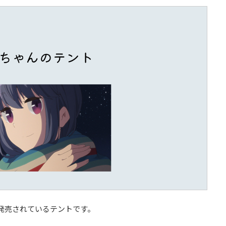
発売されているテントです。