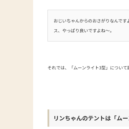
おじいちゃんからのおさがりなんです
ス、やっぱり良いですよね〜。
それでは、「ムーンライト3型」について
リンちゃんのテントは「ムー