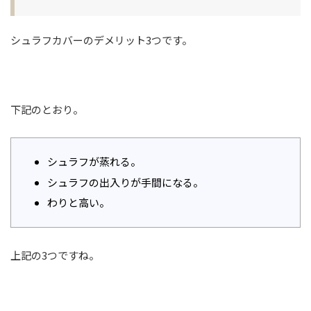
シュラフカバーのデメリット3つです。
下記のとおり。
シュラフが蒸れる。
シュラフの出入りが手間になる。
わりと高い。
上記の3つですね。