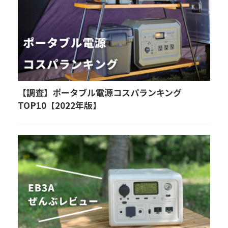
【調査】ポータブル電源コスパランキング
TOP10【2022年版】