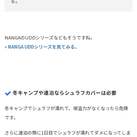
る。
NANGAのUDDシリーズなどもそうですね。
» NANGA UDDシリーズを見てみる。
冬キャンプや連泊ならシュラフカバーは必要
冬キャンプでシュラフが濡れて、保温力がなくなったら危険
です。
さらに連泊の際に1日目でシュラフが濡れてダメになってしま