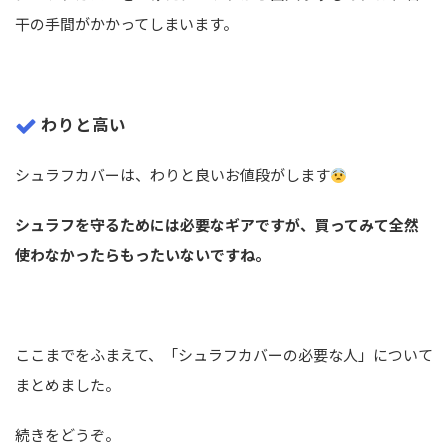
干の手間がかかってしまいます。
わりと高い
シュラフカバーは、わりと良いお値段がします
シュラフを守るためには必要なギアですが、買ってみて全然
使わなかったらもったいないですね。
ここまでをふまえて、「シュラフカバーの必要な人」について
まとめました。
続きをどうぞ。