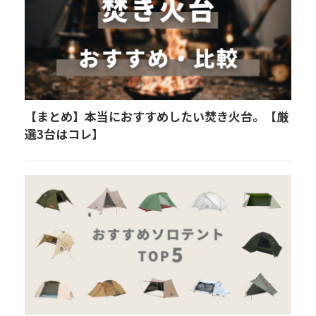
【まとめ】本当におすすめしたい焚き火台。【厳
選3台はコレ】