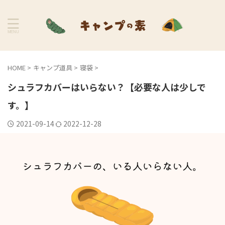
HOME
>
キャンプ道具
>
寝袋
>
シュラフカバーはいらない？【必要な人は少しで
す。】
2021-09-14
2022-12-28