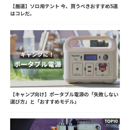
【厳選】ソロ用テント 今、買うべきおすすめ5選
はコレだ。
【キャンプ向け】ポータブル電源の「失敗しない
選び方」と「おすすめモデル」