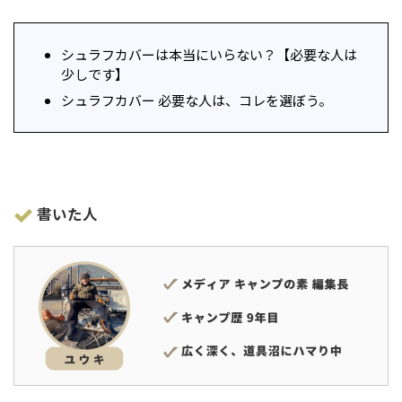
シュラフカバーは本当にいらない？【必要な人は
少しです】
シュラフカバー 必要な人は、コレを選ぼう。
書いた人