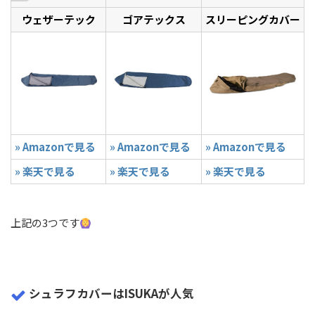
ウェザーテック
ゴアテックス
スリーピングカバー
» Amazonで見る
» Amazonで見る
» Amazonで見る
» 楽天で見る
» 楽天で見る
» 楽天で見る
上記の3つです
シュラフカバーはISUKAが人気