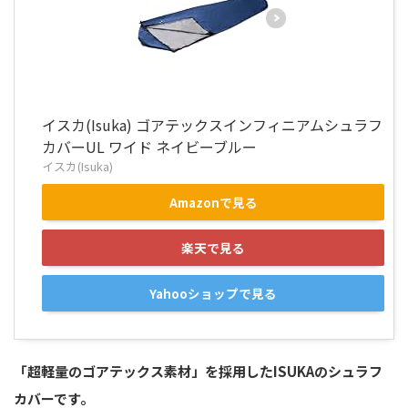
イスカ(Isuka) ゴアテックスインフィニアムシュラフ
カバーUL ワイド ネイビーブルー
イスカ(Isuka)
Amazonで見る
楽天で見る
Yahooショップで見る
「超軽量のゴアテックス素材」を採用したISUKAのシュラフ
カバーです。