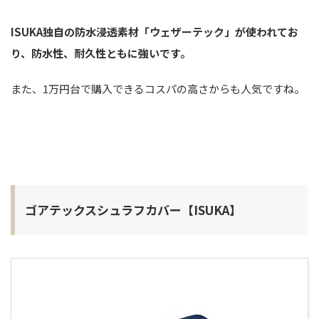
ISUKA独自の防水浸透素材「ウェザーテック」が使われてお
り、防水性、耐久性ともに強いです。
また、1万円台で購入できるコスパの高さからも人気ですね。
ゴアテックスシュラフカバー【ISUKA】