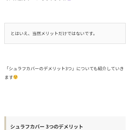
とはいえ、当然メリットだけではないです。
「シュラフカバーのデメリット3つ」についても紹介していき
ます
シュラフカバー 3つのデメリット