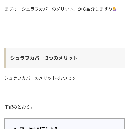
まずは「シュラフカバーのメリット」から紹介しますね
シュラフカバー 3つのメリット
シュラフカバーのメリットは3つです。
下記のとおり。
雨・結露対策になる。