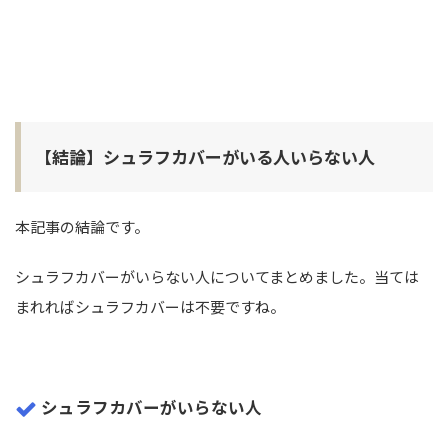
【結論】シュラフカバーがいる人いらない人
本記事の結論です。
シュラフカバーがいらない人についてまとめました。当ては
まれればシュラフカバーは不要ですね。
シュラフカバーがいらない人