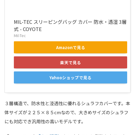
MIL-TEC スリーピングバッグ カバー 防水・透湿 3層
式 - COYOTE
Mil-Tec
Amazonで見る
楽天で見る
Yahooショップで見る
３層構造で、防水性と浸透性に優れるシュラフカバーです。本
体サイズが２２５×８５cmなので、大きめサイズのシュラフ
にも対応でき汎用性の高いモデルです。