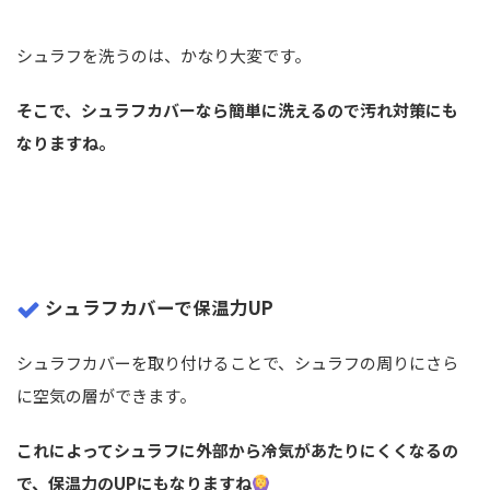
シュラフを洗うのは、かなり大変です。
そこで、シュラフカバーなら簡単に洗えるので汚れ対策にも
なりますね。
シュラフカバーで保温力UP
シュラフカバーを取り付けることで、シュラフの周りにさら
に空気の層ができます。
これによってシュラフに外部から冷気があたりにくくなるの
で、保温力のUPにもなりますね