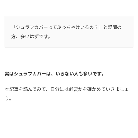
「シュラフカバーってぶっちゃけいるの？」と疑問の
方、多いはずです。
実はシュラフカバーは、いらない人も多いです。
本記事を読んでみて、自分には必要かを確かめていきましょ
う。