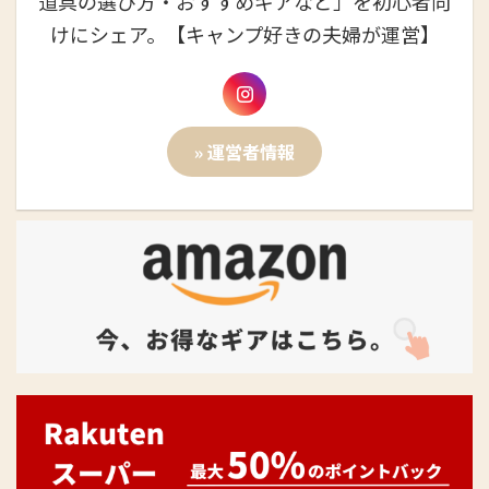
道具の選び方・おすすめギアなど」を初心者向
けにシェア。【キャンプ好きの夫婦が運営】
» 運営者情報