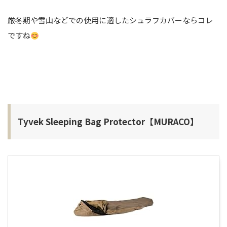
厳冬期や雪山などでの使用に適したシュラフカバーならコレ
ですね
Tyvek Sleeping Bag Protector【MURACO】