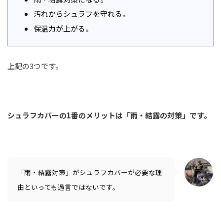
汚れからシュラフを守れる。
保温力が上がる。
上記の3つです。
シュラフカバーの1番のメリットは「雨・結露の対策」です。
「雨・結露対策」がシュラフカバーが必要な理
由といっても過言ではないです。