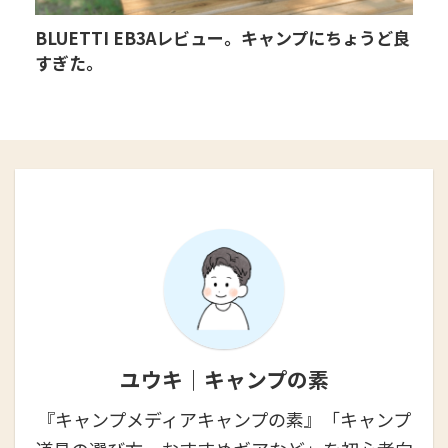
BLUETTI EB3Aレビュー。キャンプにちょうど良
すぎた。
ユウキ｜キャンプの素
『キャンプメディアキャンプの素』「キャンプ