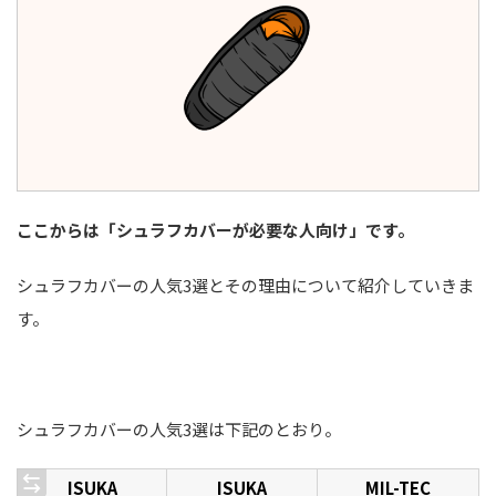
ここからは「シュラフカバーが必要な人向け」です。
シュラフカバーの人気3選とその理由について紹介していきま
す。
シュラフカバーの人気3選は下記のとおり。
ISUKA
ISUKA
MIL-TEC