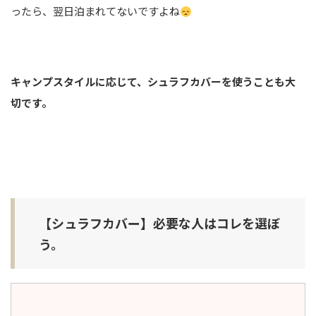
ったら、翌日泊まれてないですよね
キャンプスタイルに応じて、シュラフカバーを使うことも大
切です。
【シュラフカバー】必要な人はコレを選ぼ
う。