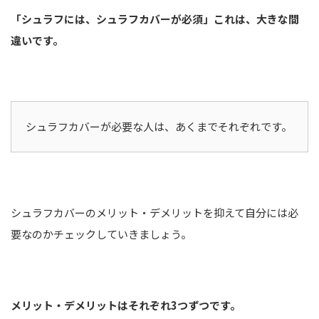
「シュラフには、シュラフカバーが必須」これは、大きな間
違いです。
シュラフカバーが必要な人は、あくまでそれぞれです。
シュラフカバーのメリット・デメリットを抑えて自分には必
要なのかチェックしていきましょう。
メリット・デメリットはそれぞれ3つずつです。