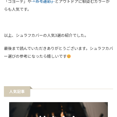
「コヨーテ」や
「カモ迷彩」
とアウトドアに馴染むカラーか
らも人気です。
以上、シュラフカバーの人気3選の紹介でした。
最後まで読んでいただきありがとうございます。シュラフカバ
ー選びの参考になったら嬉しいです
人気記事