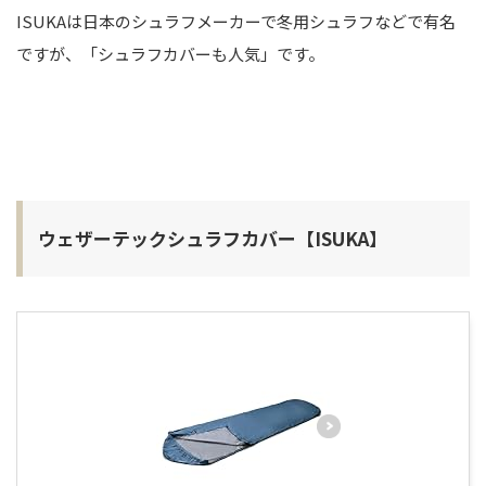
ISUKAは日本のシュラフメーカーで冬用シュラフなどで有名
ですが、「シュラフカバーも人気」です。
ウェザーテックシュラフカバー【ISUKA】