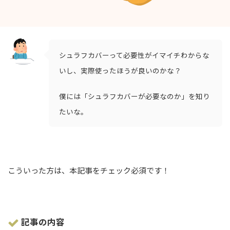
シュラフカバーって必要性がイマイチわからな
いし、実際使ったほうが良いのかな？
僕には「シュラフカバーが必要なのか」を知り
たいな。
こういった方は、本記事をチェック必須です！
記事の内容