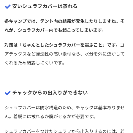
安いシュラフカバーは蒸れる
冬キャンプでは、テント内の結露が発生したりしますね。そ
れが、シュラフカバー内でも起こってしまいます。
対策は「ちゃんとしたシュラフカバーを選ぶこと」です。
ゴ
アテックスなど浸透性の高い素材なら、水分を外に逃がして
くれるため結露しにくいです。
チャックからの出入りができない
シュラフカバーは防水構造のため、チャックは基本ありませ
ん。着脱には被れるか脱がせるかが必要です。
シュラフカバーをつけたシュラフから出入りするのには、若