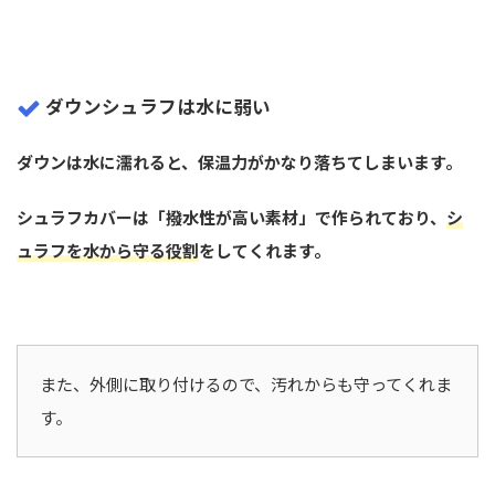
ダウンシュラフは水に弱い
ダウンは水に濡れると、保温力がかなり落ちてしまいます。
シュラフカバーは「撥水性が高い素材」で作られており、
シ
ュラフを水から守る役割
をしてくれます。
また、外側に取り付けるので、汚れからも守ってくれま
す。