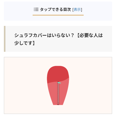
タップできる目次
[
表示
]
シュラフカバーはいらない？【必要な人は
少しです】