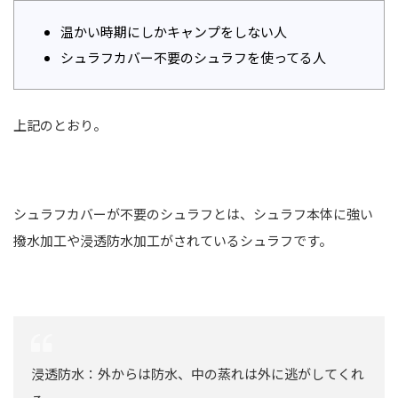
温かい時期にしかキャンプをしない人
シュラフカバー不要のシュラフを使ってる人
上記のとおり。
シュラフカバーが不要のシュラフとは、シュラフ本体に強い
撥水加工や浸透防水加工がされているシュラフです。
浸透防水：外からは防水、中の蒸れは外に逃がしてくれ