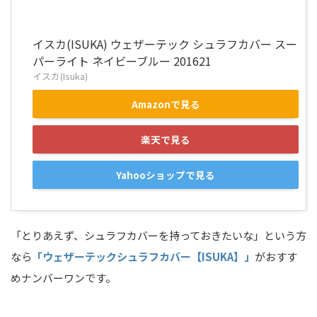
イスカ(ISUKA) ウェザーテック シュラフカバー スー
パーライト ネイビーブルー 201621
イスカ(Isuka)
Amazonで見る
楽天で見る
Yahooショップで見る
「とりあえず、シュラフカバーを持っておきたいな」という方
なら
「ウェザーテックシュラフカバー【ISUKA】」
がおすす
めナンバーワンです。