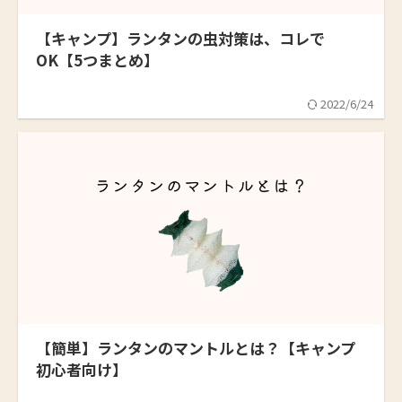
【キャンプ】ランタンの虫対策は、コレで
OK【5つまとめ】
2022/6/24
【簡単】ランタンのマントルとは？【キャンプ
初心者向け】