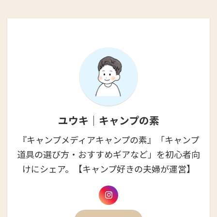
ユウキ｜キャンプの素
『キャンプメディアキャンプの素』「キャンプ
道具の選び方・おすすめギアなど」を初心者向
けにシェア。【キャンプ好きの夫婦が運営】