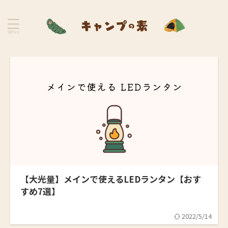
【大光量】メインで使えるLEDランタン【おす
すめ7選】
2022/5/14