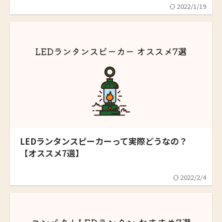
2022/1/19
LEDランタンスピーカーって実際どうなの？
【オススメ7選】
2022/2/4