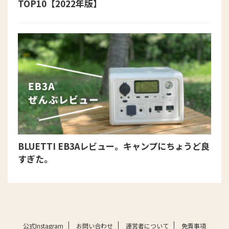
TOP10【2022年版】
BLUETTI EB3Aレビュー。キャンプにちょうど良
すぎた。
公式Instagram
お問い合わせ
運営者について
免責事項