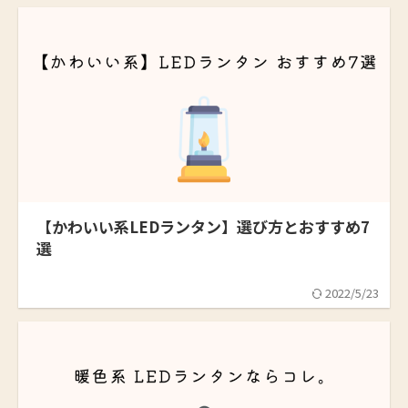
【かわいい系LEDランタン】選び方とおすすめ7
選
2022/5/23