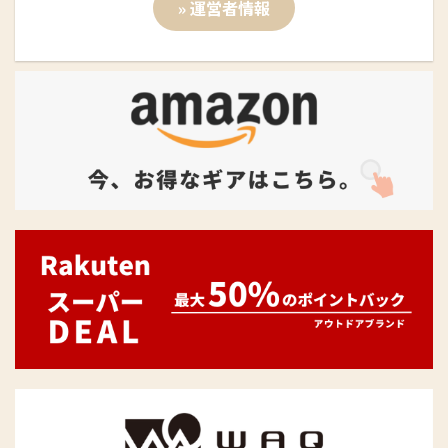
» 運営者情報