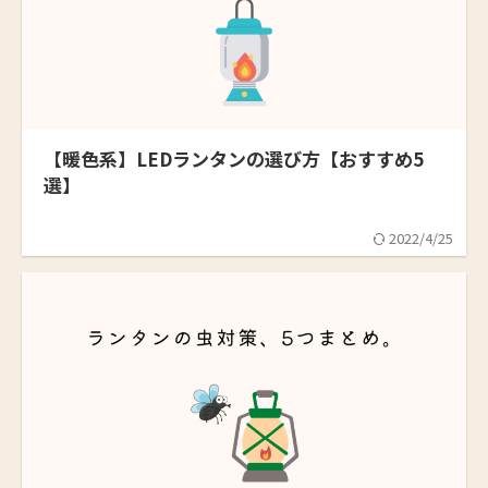
【暖色系】LEDランタンの選び方【おすすめ5
選】
2022/4/25