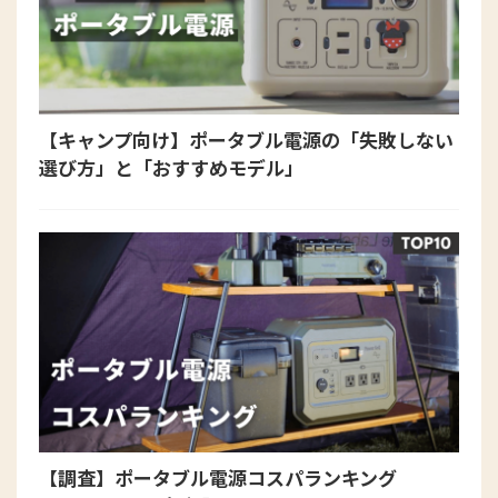
【キャンプ向け】ポータブル電源の「失敗しない
選び方」と「おすすめモデル」
【調査】ポータブル電源コスパランキング