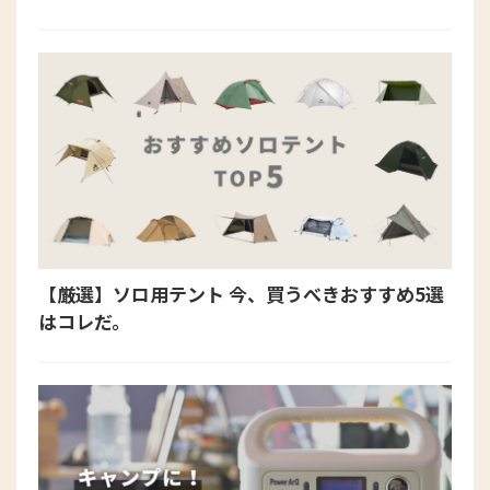
【厳選】ソロ用テント 今、買うべきおすすめ5選
はコレだ。