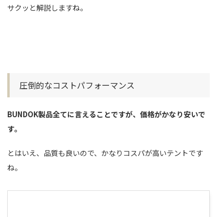
サクッと解説しますね。
圧倒的なコストパフォーマンス
BUNDOK製品全てに言えることですが、価格がかなり安いで
す。
とはいえ、品質も良いので、かなりコスパが高いテントです
ね。