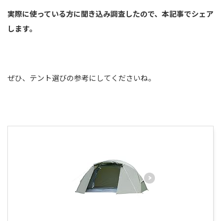
実際に使っている方に聞き込み調査したので、本記事でシェア
します。
ぜひ、テント選びの参考にしてくださいね。