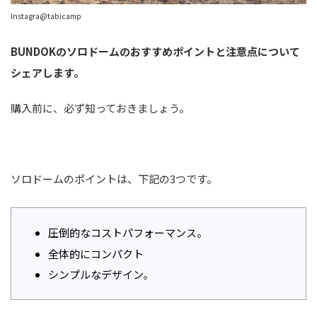
Instagra@tabicamp
BUNDOKのソロドームのおすすめポイントと注意点について
シェアします。
購入前に、必ず知っておきましょう。
ソロドームのポイントは、下記の3つです。
圧倒的なコストパフォーマンス。
全体的にコンパクト
シンプルなデザイン。