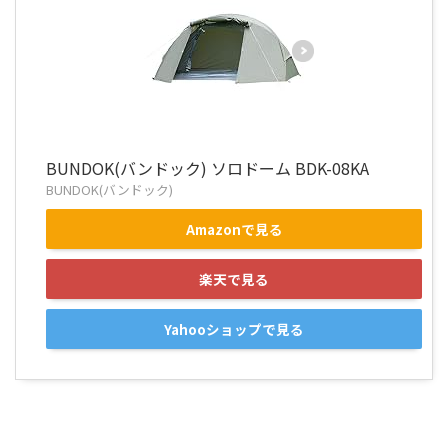
BUNDOK(バンドック) ソロドーム BDK-08KA
BUNDOK(バンドック)
Amazonで見る
楽天で見る
Yahooショップで見る