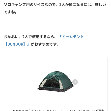
ソロキャンプ用のサイズなので、2人が横になるには、厳しい
ですね。
ちなみに、2人で使用するなら、
「ドームテント
【BUNDOK】」
がおすすめです。
BUNDOK(バンドック) ドーム テント 3 BDK-03 収納