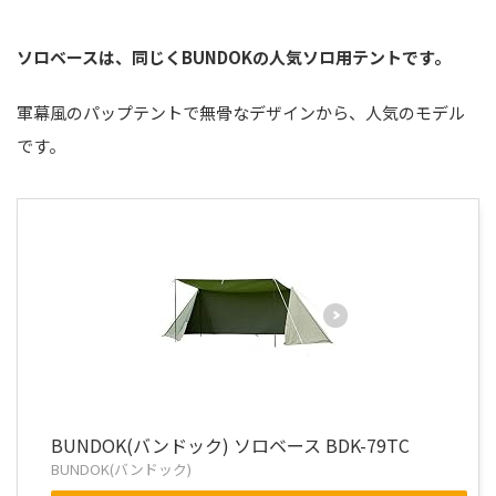
ソロベースは、同じくBUNDOKの人気ソロ用テントです。
軍幕風のパップテントで無骨なデザインから、人気のモデル
です。
BUNDOK(バンドック) ソロベース BDK-79TC
BUNDOK(バンドック)