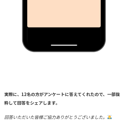
実際に、12名の方がアンケートに答えてくれたので、一部抜
粋して回答をシェアします。
回答いただいた皆様ご協力ありがとうございました。