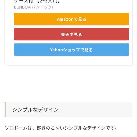
ケース付 【2~3人用】
BUNDOK(バンドック)
Amazonで見る
楽天で見る
Yahooショップで見る
シンプルなデザイン
ソロドームは、飽きのこないシンプルなデザインです。