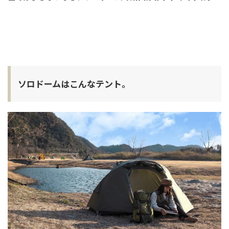
ソロドームはこんなテント。