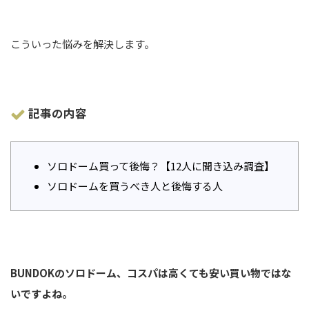
こういった悩みを解決します。
記事の内容
ソロドーム買って後悔？【12人に聞き込み調査】
ソロドームを買うべき人と後悔する人
BUNDOKのソロドーム、コスパは高くても安い買い物ではな
いですよね。