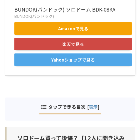
BUNDOK(バンドック) ソロドーム BDK-08KA
BUNDOK(バンドック)
Amazonで見る
楽天で見る
Yahooショップで見る
タップできる目次
[
表示
]
ソロドーム買って後悔？【12人に聞き込み