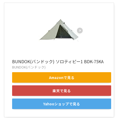
BUNDOK(バンドック) ソロティピー1 BDK-75KA
BUNDOK(バンドック)
Amazonで見る
楽天で見る
Yahooショップで見る