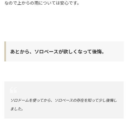
なので上からの雨については安心です。
あとから、ソロベースが欲しくなって後悔。
ソロドームを使ってから、ソロベースの存在を知って少し後悔し
ました。