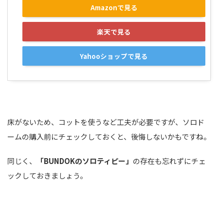
Amazonで見る
楽天で見る
Yahooショップで見る
床がないため、コットを使うなど工夫が必要ですが、ソロド
ームの購入前にチェックしておくと、後悔しないかもですね。
同じく、
「BUNDOKのソロティピー」
の存在も忘れずにチェ
ックしておきましょう。