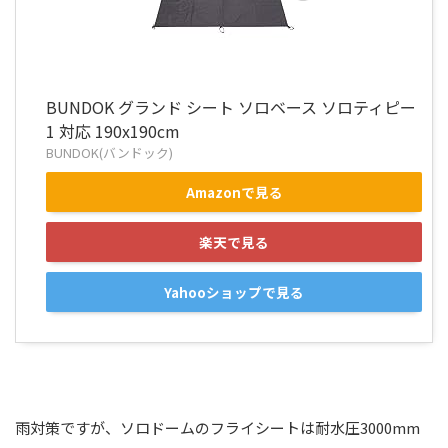
BUNDOK グランド シート ソロベース ソロティピー
1 対応 190x190cm
BUNDOK(バンドック)
Amazonで見る
楽天で見る
Yahooショップで見る
雨対策ですが、ソロドームのフライシートは耐水圧3000mm