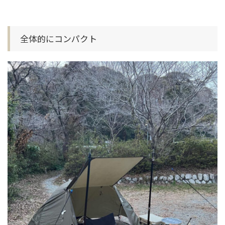
全体的にコンパクト