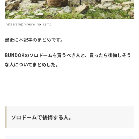
Instagram@hiroshi_no_camp
最後に本記事のまとめです。
BUNDOKのソロドームを買うべき人と、買ったら後悔しそう
な人についてまとめした。
ソロドームで後悔する人。