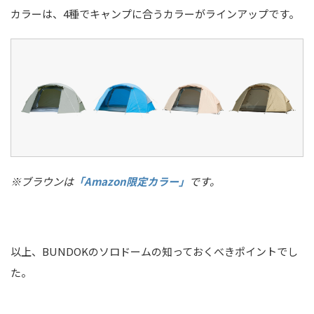
カラーは、4種でキャンプに合うカラーがラインアップです。
※ブラウンは
「Amazon限定カラー」
です。
以上、BUNDOKのソロドームの知っておくべきポイントでし
た。