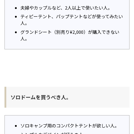
夫婦やカップルなど、2人以上で使いたい人。
ティピーテント、パップテントなどが使ってみたい
人。
グランドシート（別売り¥2,000）が購入できない
人。
ソロドームを買うべき人。
ソロキャンプ用のコンパクトテントが欲しい人。