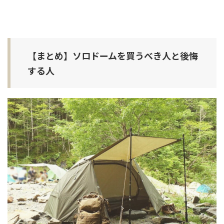
【まとめ】ソロドームを買うべき人と後悔
する人