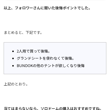
以上、フォロワーさんに聞いた後悔ポイントでした。
まとめると、下記です。
2人用で買って後悔。
グランドシートを使わなくて後悔。
BUNDOKの他のテントが欲しくなり後悔
上記のとおり。
当てはまらないなら、ソロドームの購入はおすすめですね。