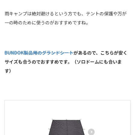
雨キャンプは絶対避けるという方でも、テントの保護や万が
一の時のために使うのがおすすめですね。
BUNDOK製品用のグランドシート
があるので、こちらが安く
サイズも合うのでおすすめです。（ソロドームにも合いま
す）