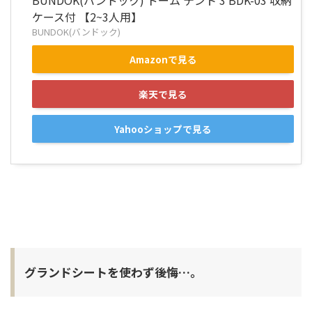
ケース付 【2~3人用】
BUNDOK(バンドック)
Amazonで見る
楽天で見る
Yahooショップで見る
グランドシートを使わず後悔…。