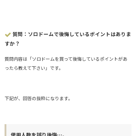
質問：ソロドームで後悔しているポイントはありま
すか？
質問内容は「ソロドームを買って後悔しているポイントがあ
ったら教えて下さい」です。
下記が、回答の抜粋になります。
使用人数を誤り後悔…。