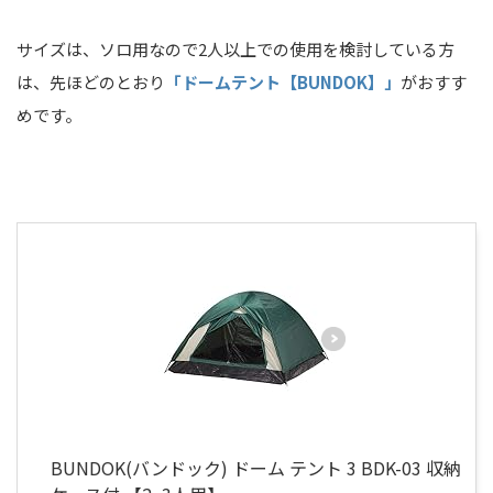
サイズは、ソロ用なので2人以上での使用を検討している方
は、先ほどのとおり
「ドームテント【BUNDOK】」
がおすす
めです。
BUNDOK(バンドック) ドーム テント 3 BDK-03 収納