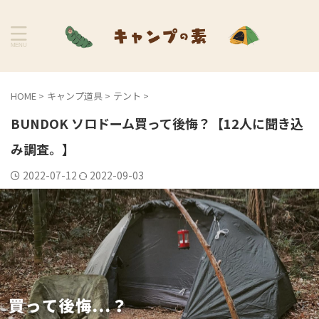
HOME
>
キャンプ道具
>
テント
>
BUNDOK ソロドーム買って後悔？【12人に聞き込
み調査。】
2022-07-12
2022-09-03