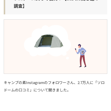
調査】
キャンプの素Instagramのフォロワーさん、2.7万人に「ソロ
ドームの口コミ」について聞きました。